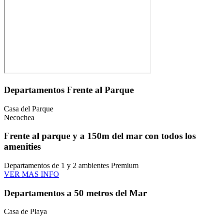
Departamentos Frente al Parque
Casa del Parque
Necochea
Frente al parque y a 150m del mar con todos los
amenities
Departamentos de 1 y 2 ambientes Premium
VER MAS INFO
Departamentos a 50 metros del Mar
Casa de Playa