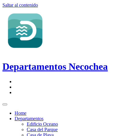
Saltar al contenido
Departamentos Necochea
Home
Departamentos
Edificio Oceano
Casa del Parque
Casa de Playa