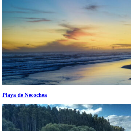
Playa de Necochea