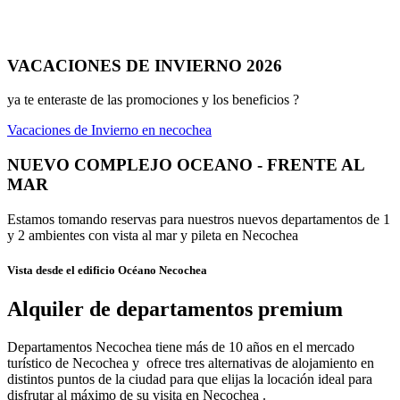
VACACIONES DE INVIERNO 2026
ya te enteraste de las promociones y los beneficios ?
Vacaciones de Invierno en necochea
NUEVO COMPLEJO OCEANO - FRENTE AL
MAR
Estamos tomando reservas para nuestros nuevos departamentos de 1
y 2 ambientes con vista al mar y pileta en Necochea
Vista desde el edificio Océano Necochea
Alquiler de departamentos premium
Departamentos Necochea tiene más de 10 años en el mercado
turístico de Necochea y ofrece tres alternativas de alojamiento en
distintos puntos de la ciudad para que elijas la locación ideal para
disfrutar al máximo de su visita en Necochea .