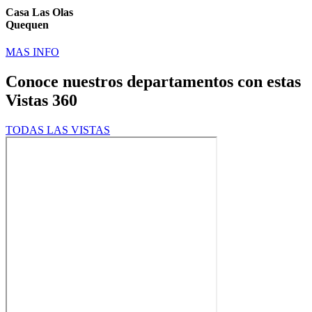
Casa Las Olas
Quequen
MAS INFO
Conoce nuestros departamentos con estas
Vistas 360
TODAS LAS VISTAS