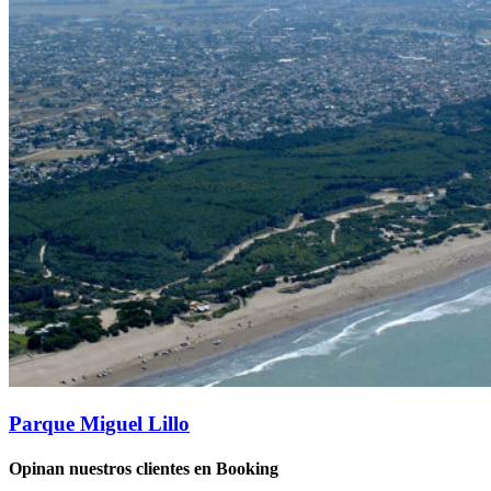
Parque Miguel Lillo
Opinan nuestros clientes en Booking