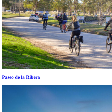
Paseo de la Ribera