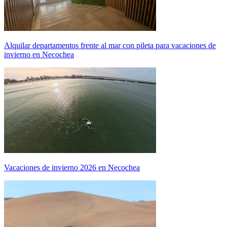
Alquilar departamentos frente al mar con pileta para vacaciones de
invierno en Necochea
Vacaciones de invierno 2026 en Necochea