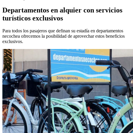
Departamentos en alquier con servicios
turísticos exclusivos
Para todos los pasajeros que definan su estadía en departamentos
necochea ofrecemos la posibilidad de aprovechar estos beneficios
exclusivos.