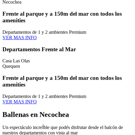
Necochea
Frente al parque y a 150m del mar con todos los
amenities
Departamentos de 1 y 2 ambientes Premium
VER MAS INFO
Departamentos Frente al Mar
Casa Las Olas
Quequen
Frente al parque y a 150m del mar con todos los
amenities
Departamentos de 1 y 2 ambientes Premium
VER MAS INFO
Ballenas en Necochea
Un espectáculo increÍble que podés disfrutar desde el balcón de
nuestros departamentos con vista al mar