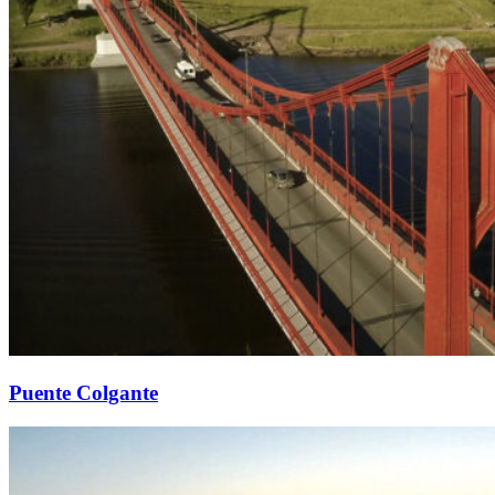
Puente Colgante