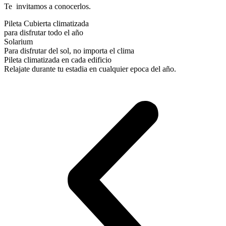
Te invitamos a conocerlos.
Pileta Cubierta climatizada
para disfrutar todo el año
Solarium
Para disfrutar del sol, no importa el clima
Pileta climatizada en cada edificio
Relajate durante tu estadia en cualquier epoca del año.