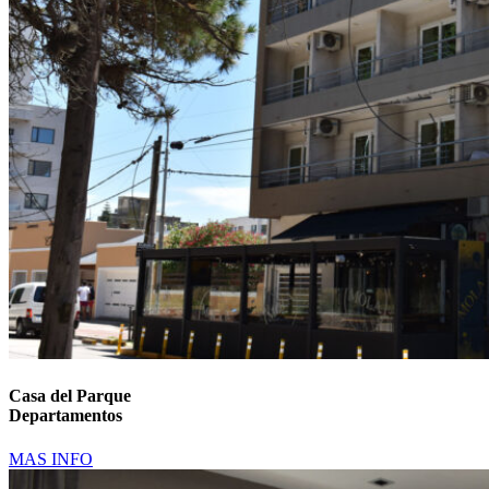
Casa del Parque
Departamentos
MAS INFO