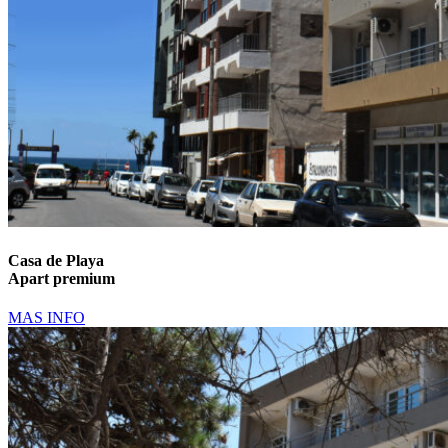
Casa de Playa
Apart premium
MAS INFO