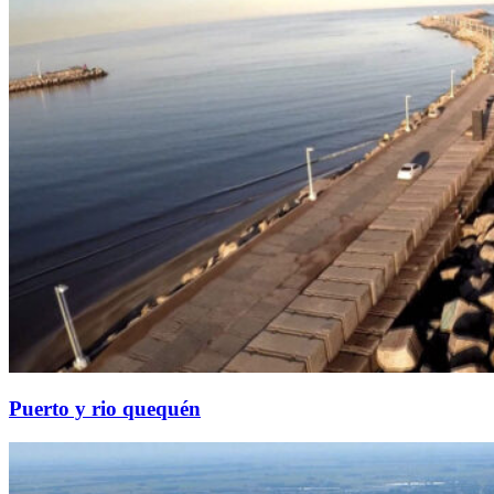
Puerto y rio quequén