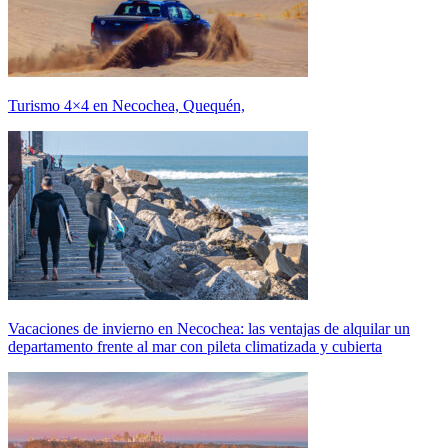
Turismo 4×4 en Necochea, Quequén,
Vacaciones de invierno en Necochea: las ventajas de alquilar un
departamento frente al mar con pileta climatizada y cubierta