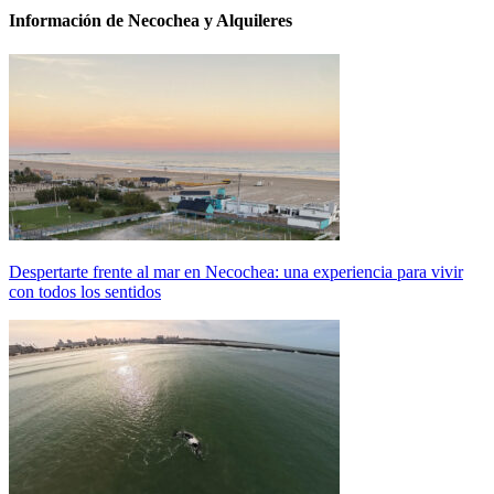
Información de Necochea y Alquileres
Despertarte frente al mar en Necochea: una experiencia para vivir
con todos los sentidos