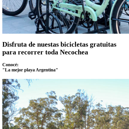
Disfruta de nuestas bicicletas gratuitas
para recorrer toda Necochea
Conocé:
"La mejor playa Argentina"