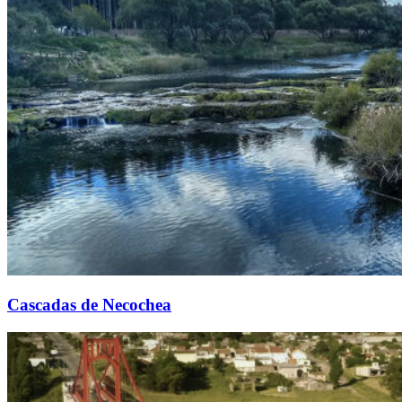
Cascadas de Necochea