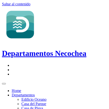
Saltar al contenido
Departamentos Necochea
Home
Departamentos
Edificio Oceano
Casa del Parque
Casa de Playa